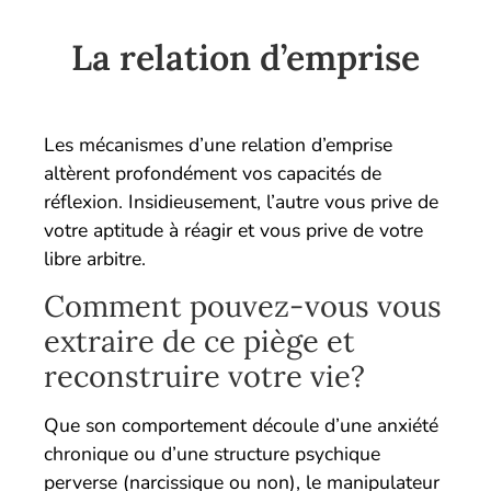
La relation d’emprise
Les mécanismes d’une relation d’emprise
altèrent profondément vos capacités de
réflexion. Insidieusement, l’autre vous prive de
votre aptitude à réagir et vous prive de votre
libre arbitre.
Comment pouvez-vous vous
extraire de ce piège et
reconstruire votre vie?
Que son comportement découle d’une anxiété
chronique ou d’une structure psychique
perverse (narcissique ou non), le manipulateur