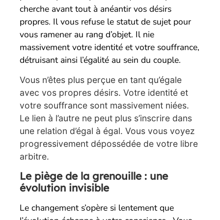
cherche avant tout à anéantir vos désirs
propres. Il vous refuse le statut de sujet pour
vous ramener au rang d’objet.
Il nie
massivement votre identité et votre souffrance,
détruisant ainsi l’égalité au sein du couple.
Vous n’êtes plus perçue en tant qu’égale
avec vos propres désirs. Votre identité et
votre souffrance sont massivement niées.
Le lien à l’autre ne peut plus s’inscrire dans
une relation d’égal à égal. Vous vous voyez
progressivement dépossédée de votre libre
arbitre.
Le piège de la grenouille : une
évolution invisible
Le changement s’opère si lentement que