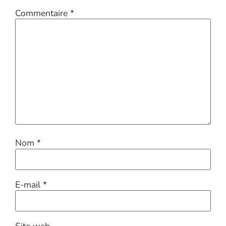
Commentaire
*
Nom
*
E-mail
*
Site web