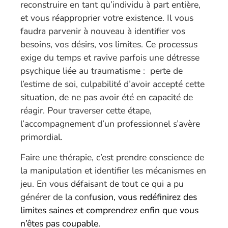
reconstruire en tant qu’individu à part entière,
et vous réapproprier votre existence. Il vous
faudra parvenir à nouveau à identifier vos
besoins, vos désirs, vos limites. Ce processus
exige du temps et ravive parfois une détresse
psychique liée au traumatisme : perte de
l’estime de soi, culpabilité d’avoir accepté cette
situation, de ne pas avoir été en capacité de
réagir. Pour traverser cette étape,
l’accompagnement d’un professionnel s’avère
primordial.
Faire une thérapie, c’est prendre conscience de
la manipulation et identifier les mécanismes en
jeu. En vous défaisant de tout ce qui a pu
générer de la conf
usion, vous redéfinirez des
limites saines et comprendrez enfin que vous
n’êtes pas coupable.