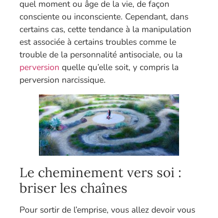
quel moment ou âge de la vie, de façon
consciente ou inconsciente. Cependant, dans
certains cas, cette tendance à la manipulation
est associée à certains troubles comme le
trouble de la personnalité antisociale, ou la
perversion
quelle qu’elle soit, y compris la
perversion narcissique.
Le cheminement vers soi :
briser les chaînes
Pour sortir de l’emprise, vous allez devoir vous