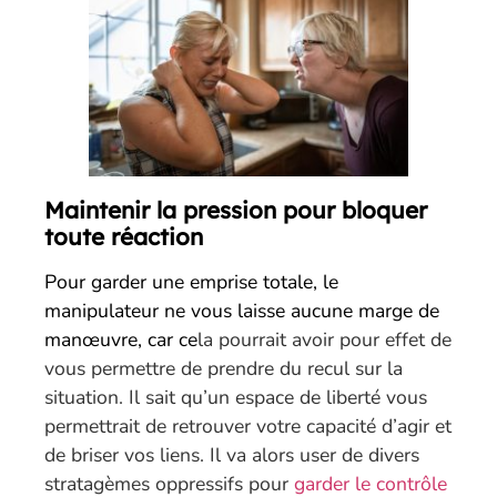
Maintenir la pression pour bloquer
toute réaction
Pour garder une emprise totale, le
manipulateur ne vous laisse aucune marge de
manœuvre, car ce
la pourrait avoir pour effet de
vous permettre de prendre du recul sur la
situation. Il sait qu’un espace de liberté vous
permettrait de retrouver votre capacité d’agir et
de briser vos liens. Il va alors user de divers
stratagèmes oppressifs pour
garder le contrôle