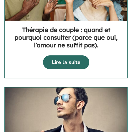
Thérapie de couple : quand et
pourquoi consulter (parce que oui,
l’amour ne suffit pas).
Lire la suite