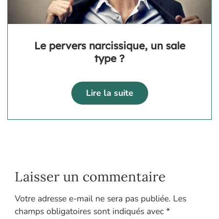
Le pervers narcissique, un sale
type ?
Lire la suite
Laisser un commentaire
Votre adresse e-mail ne sera pas publiée.
Les
champs obligatoires sont indiqués avec
*