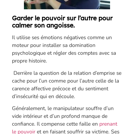
Garder le pouvoir sur l’autre pour
calmer son angoisse.
Il utilise ses émotions négatives comme un
moteur pour installer sa domination
psychologique et régler des comptes avec sa
propre histoire.
Derrière la question de la relation d’emprise se
cache pour l’un comme pour l’autre celle de la
carence affective précoce et du sentiment
d’insécurité qui en découle.
Généralement, le manipulateur souffre d’un
vide intérieur et d’un profond manque de
confiance. Il compense cette faille en
prenant
le pouvoir
et en faisant souffrir
sa victime. Ses