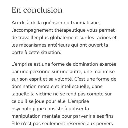
En conclusion
Au-delà de la guérison du traumatisme,
l’accompagnement thérapeutique vous permet
de travailler plus globalement sur les racines et
les mécanismes antérieurs qui ont ouvert la
porte à cette situation.
L’emprise est une forme de domination exercée
par une personne sur une autre, une mainmise
sur son esprit et sa volonté. C’est une forme de
domination morale et intellectuelle, dans
laquelle la victime ne se rend pas compte sur
ce qu’il se joue pour elle. L’emprise
psychologique consiste à utiliser la
manipulation mentale pour parvenir à ses fins.
Elle n’est pas seulement réservée aux pervers