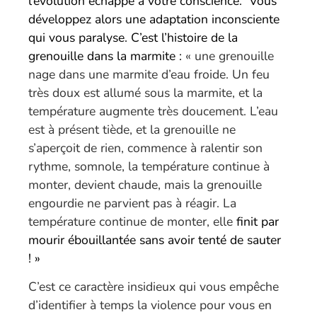
l’évolution échappe à votre conscience. Vous
développez alors une adaptation inconsciente
qui vous paralyse. C’est l’histoire de la
grenouille dans la marmite :
« une grenouille
nage dans une marmite d’eau froide. Un feu
très doux est allumé sous la marmite, et la
température augmente très doucement. L’eau
est à présent tiède, et la grenouille ne
s’aperçoit de rien, commence à ralentir son
rythme, somnole, la température continue à
monter, devient chaude, mais la grenouille
engourdie ne parvient pas à réagir. La
température continue de monter, elle
finit par
mourir ébouillantée sans avoir tenté de sauter
! »
C’est ce caractère insidieux qui vous empêche
d’identifier à temps la violence pour vous en