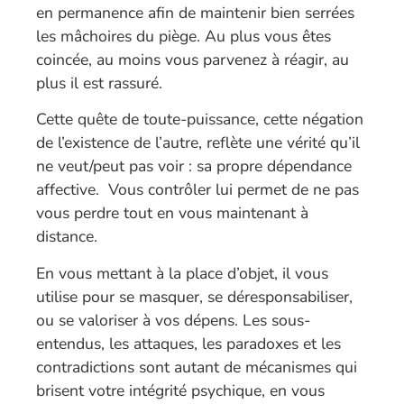
en permanence afin de maintenir bien serrées
les mâchoires du piège. Au plus vous êtes
coincée, au moins vous parvenez à réagir, au
plus il est rassuré.
Cette quête de toute-puissance, cette négation
de l’existence de l’autre, reflète une vérité qu’il
ne veut/peut pas voir : sa propre dépendance
affective. Vous contrôler lui permet de ne pas
vous perdre tout en vous maintenant à
distance.
En vous mettant à la place d’objet, il vous
utilise pour se masquer, se déresponsabiliser,
ou se valoriser à vos dépens. Les sous-
entendus, les attaques, les paradoxes et les
contradictions sont autant de mécanismes qui
brisent votre intégrité psychique, en vous