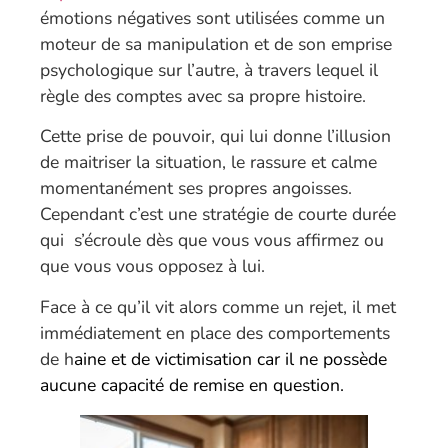
émotions négatives sont utilisées comme un
moteur de sa manipulation et de son emprise
psychologique sur l’autre, à travers lequel il
règle des comptes avec sa propre histoire.
Cette prise de pouvoir, qui lui donne l’illusion
de maitriser la situation, le rassure et calme
momentanément ses propres angoisses.
Cependant c’est une stratégie de courte durée
qui s’écroule dès que vous vous affirmez ou
que vous vous opposez à lui.
Face à ce qu’il vit alors comme un rejet, il met
immédiatement en place des comportements
de h
aine et de victimisation car il ne possède
aucune capacité de remise en question.