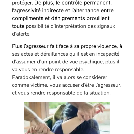
protég
er.
De plus, le contrôle permanent,
l’agressivité indirecte et l’alternance entre
compliments et dénigrements brouillent
toute po
ssibilité d’interprétation des signaux
d’alerte.
Plus l’agresseur fait face à sa propre violence, à
ses actes et défaillances qu’il est en incapacité
d’assumer d’un point de vue psychique, plus il
va vous en rendre responsable.
Paradoxalement, il va alors se considérer
comme victime, vous accuser d’être l’agresseur,
et vous rendre responsable de la situation.