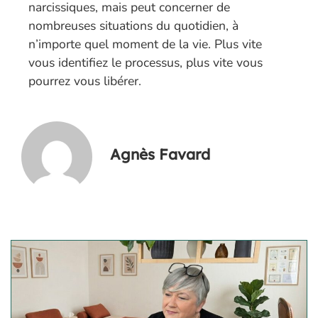
narcissiques, mais peut concerner de
nombreuses situations du quotidien, à
n’importe quel moment de la vie. Plus vite
vous identifiez le processus, plus vite vous
pourrez vous libérer.
Agnès Favard