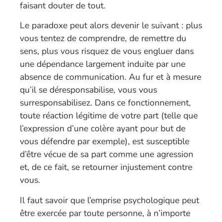
faisant douter de tout.
Le paradoxe peut alors devenir le suivant : plus
vous tentez de comprendre, de remettre du
sens, plus vous risquez de vous engluer dans
une dépendance largement induite par une
absence de communication. Au fur et à mesure
qu’il se déresponsabilise, vous vous
surresponsabilisez. Dans ce fonctionnement,
toute réaction légitime de votre part (telle que
l’expression d’une colère ayant pour but de
vous défendre par exemple), est susceptible
d’être vécue de sa part comme une agression
et, de ce fait, se retourner injustement contre
vous.
Il faut savoir que l’emprise psychologique peut
être exercée par toute personne, à n’importe