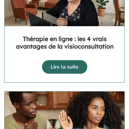
Thérapie en ligne : les 4 vrais
avantages de la visioconsultation
Lire la suite